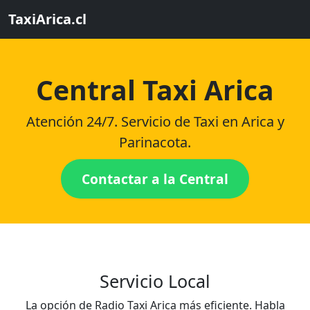
TaxiArica.cl
Central Taxi Arica
Atención 24/7. Servicio de Taxi en Arica y
Parinacota.
Contactar a la Central
Servicio Local
La opción de Radio Taxi Arica más eficiente. Habla