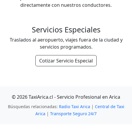
directamente con nuestros conductores.
Servicios Especiales
Traslados al aeropuerto, viajes fuera de la ciudad y
servicios programados.
Cotizar Servicio Especial
© 2026 TaxiArica.cl - Servicio Profesional en Arica
Búsquedas relacionadas:
Radio Taxi Arica
|
Central de Taxi
Arica
|
Transporte Seguro 24/7